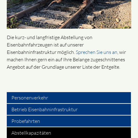
Die kurz- und langfristige Abstellung von
Eisenbahnfahrzeugen ist auf unserer
Eisenbahninfrastruktur möglich.
Sprechen Sie uns an
, wir
machen Ihnen gern ein auf Ihre Belange zugeschnittenes
Angebot auf der Grundlage unserer Liste der Entgelte.
Personenverkehr
Betrieb Eisenbahninfrastruktur
Probefahrten
Abstellkapazitäten